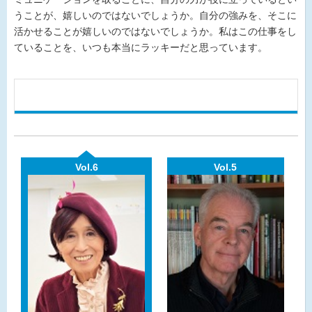
うことが、嬉しいのではないでしょうか。自分の強みを、そこに
活かせることが嬉しいのではないでしょうか。私はこの仕事をし
ていることを、いつも本当にラッキーだと思っています。
Vol.6
Vol.5