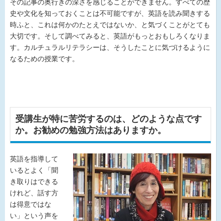
その記事の奥行きの深さを感じることができません。すべての歴
史や文化を知っておくことは不可能ですが、英語を読み聞きする
時ふと、これは何かのたとえではないか、と気づくことがとても
大切です。そして調べてみると、英語がもっとおもしろくなりま
す。カルチュラルリテラシーは、そうしたことに気づけるように
なるための授業です。
受講生が特に苦労するのは、どのような点です
か。お勧めの勉強方法はありますか。
英語を指導して
いるとよく「聞
き取りはできる
けれど、話す方
は得意ではな
い」という声を