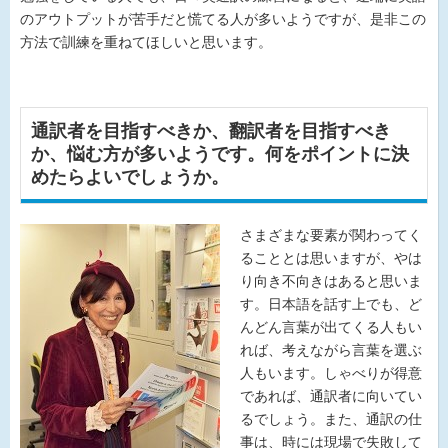
のアウトプットが苦手だと慌てる人が多いようですが、是非この
方法で訓練を重ねてほしいと思います。
通訳者を目指すべきか、翻訳者を目指すべき
か、悩む方が多いようです。何をポイントに決
めたらよいでしょうか。
さ
まざまな要素が関わってく
ることとは思いますが、やは
り向き不向きはあると思いま
す。日本語を話す上でも、ど
んどん言葉が出てくる人もい
れば、考えながら言葉を選ぶ
人もいます。しゃべりが得意
であれば、通訳者に向いてい
るでしょう。また、通訳の仕
事は、時には現場で失敗して