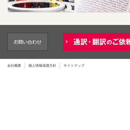
会社概要
個人情報保護方針
サイトマップ