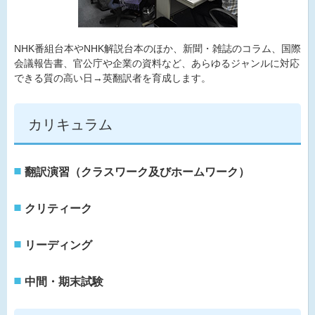
NHK番組台本やNHK解説台本のほか、新聞・雑誌のコラム、国際
会議報告書、官公庁や企業の資料など、あらゆるジャンルに対応
できる質の高い日→英翻訳者を育成します。
カリキュラム
翻訳演習（クラスワーク及びホームワーク）
クリティーク
リーディング
中間・期末試験