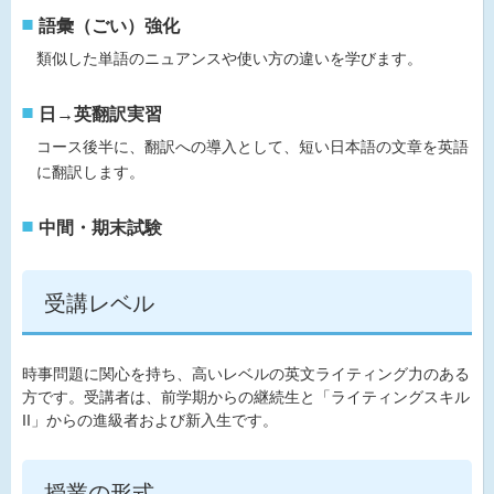
語彙（ごい）強化
類似した単語のニュアンスや使い方の違いを学びます。
日→英翻訳実習
コース後半に、翻訳への導入として、短い日本語の文章を英語
に翻訳します。
中間・期末試験
受講レベル
時事問題に関心を持ち、高いレベルの英文ライティング力のある
方です。受講者は、前学期からの継続生と「ライティングスキル
II」からの進級者および新入生です。
授業の形式