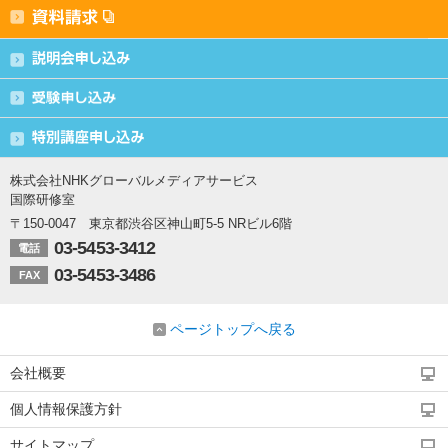
株式会社NHKグローバルメディアサービス
国際研修室
〒150-0047 東京都渋谷区神山町5-5 NRビル6階
03-5453-3412
電話
03-5453-3486
FAX
ページトップへ戻る
会社概要
個人情報保護方針
サイトマップ