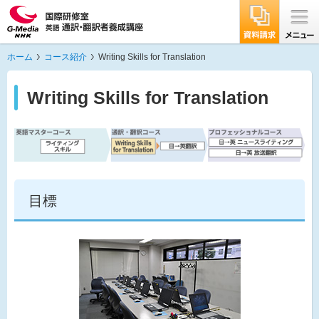
ホーム
コース紹介
Writing Skills for Translation
Writing Skills for Translation
目標