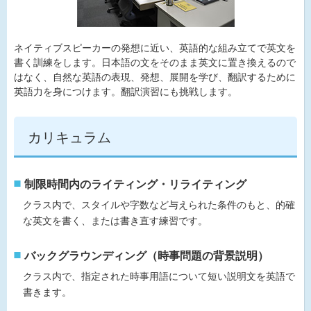
ネイティブスピーカーの発想に近い、英語的な組み立てで英文を
書く訓練をします。日本語の文をそのまま英文に置き換えるので
はなく、自然な英語の表現、発想、展開を学び、翻訳するために
英語力を身につけます。翻訳演習にも挑戦します。
カリキュラム
制限時間内のライティング・リライティング
クラス内で、スタイルや字数など与えられた条件のもと、的確
な英文を書く、または書き直す練習です。
バックグラウンディング（時事問題の背景説明）
クラス内で、指定された時事用語について短い説明文を英語で
書きます。